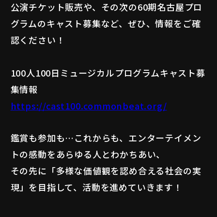
公演チケット販売や、その次の60期名古屋プロ
グラムのキャスト募集など、ぜひ、情報をご確
認ください！
100人100日ミュージカルプログラムキャスト募
集情報
https://cast100.commonbeat.org/
鑑賞も参加も…これからも、エンターテイメン
トの感動をあらゆる人とわかちあい、
その先に「多様な価値観を認め合える社会の実
現」を目指して、活動を進めていきます！