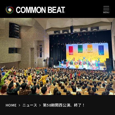
MENU
HOME
ニュース
第58期関西公演、終了！