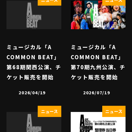
ミュージカル「A
ミュージカル「A
COMMON BEAT」
COMMON BEAT」
第68期関西公演、チ
第70期九州公演、チ
ケット販売を開始
ケット販売を開始
2026/04/19
2026/07/19
ニュース
ニュース