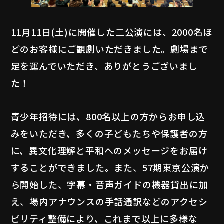
11月11日(土)に開催した二公演には、2000名ほ
どのお客様にご観劇いただきました。劇場まで
足を運んでいただき、ありがとうございまし
た！
青少年招待には、800名以上の方からお申し込
みをいただき、多くの子どもたちや保護者の方
に、異文化理解と平和へのメッセージをお届け
することができました。また、57期東京公演か
ら開始した、字幕・音声ガイドの機器貸出に加
え、場内アナウンスの手話通訳などのアクセシ
ビリティ整備により、これまで以上に多様な