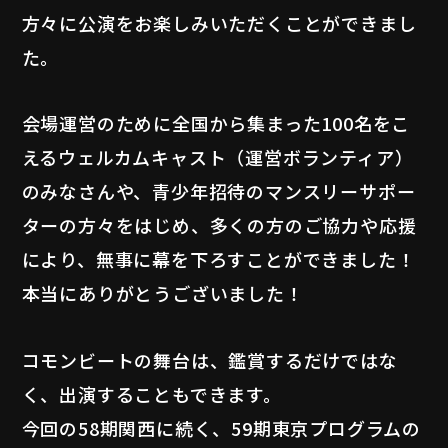
方々に公演をお楽しみいただくことができまし
た。
会場運営のために全国から集まった100名をこ
えるウェルカムキャスト（運営ボランティア）
のみなさんや、青少年招待のマンスリーサポー
ターの方々をはじめ、多くの方のご協力や応援
により、無事に幕を下ろすことができました！
本当にありがとうございました！
コモンビートの舞台は、鑑賞するだけではな
く、出演することもできます。
今回の58期関西に続く、59期東京プログラムの