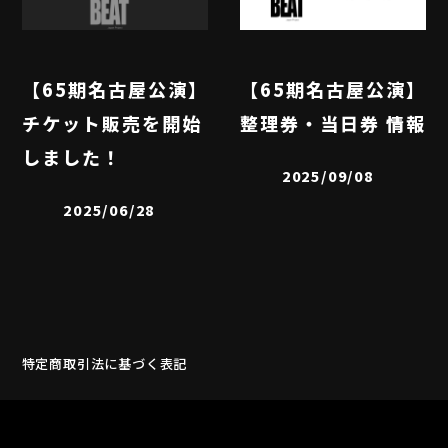
【65期名古屋公演】
【65期名古屋公演】
チケット販売を開始
整理券・当日券 情報
しました！
2025/09/08
2025/06/28
特定商取引法に基づく表記