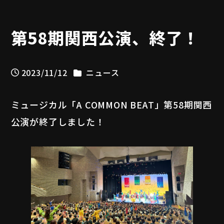
第58期関西公演、終了！
カテゴリー
2023/11/12
ニュース
投稿日
ミュージカル「A COMMON BEAT」第58期関西
公演が終了しました！