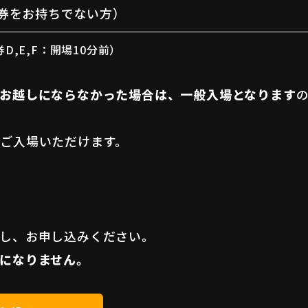
券をお持ちでない方）
D,E,F：開場10分前）
お越しにならなかった場合は、一般入場となります
ご入場いただけます。
し、お申し込みください。
になりません。