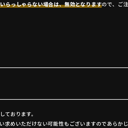
いらっしゃらない場合は、無効となります
ので、ご
しております。
い求めいただけない可能性もございますのであらか