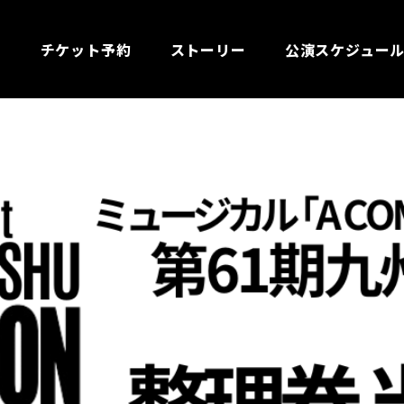
チケット予約
ストーリー
公演スケジュー