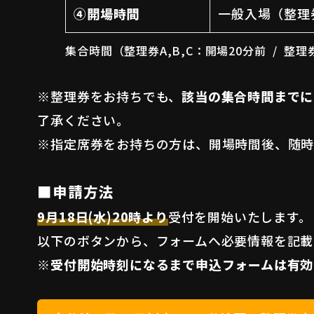
④開場時間
一般入場（整理
集合時間（整理券A,B,C：開場20分前 / 整理券
※整理券をお持ちでも、
該当の集合時間までに
了承ください。
※指定席券をお持ちの方は、開場時間後、随時
■申請方法
9月18日(水)20時より
受付を開始いたします。
以下のボタンから、フォームへ必要情報を記載
※受付開始時刻になるまで申込フォームは有効