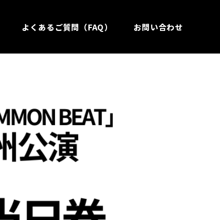
ル
よくあるご質問（FAQ）
お問い合わせ