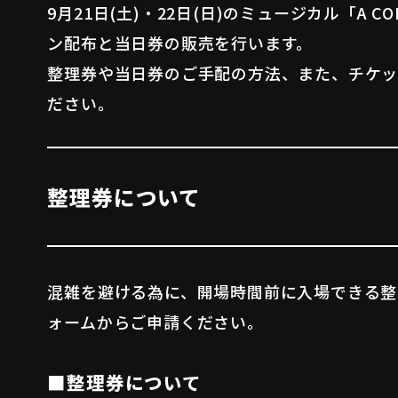
9月21日(土)・22日(日)のミュージカル「A 
ン配布と当日券の販売を行います。
整理券や当日券のご手配の方法、また、チケッ
ださい。
整理券について
混雑を避ける為に、開場時間前に入場できる整
ォームからご申請ください。
■整理券について