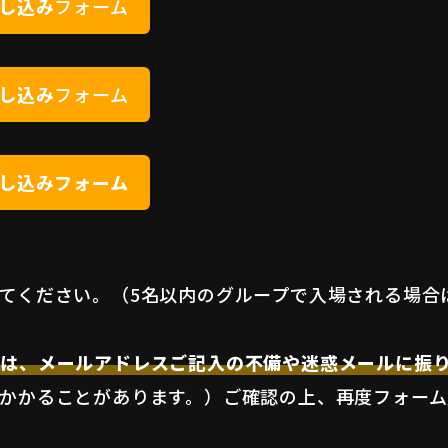
申し込み
フォーム
申し込み
フォーム
券申し込みフォーム
てください。（5名以内のグループで入場される場合
合は、メールアドレスご記入の不備や迷惑メールに振
かかることがあります。）ご確認の上、再度フォーム